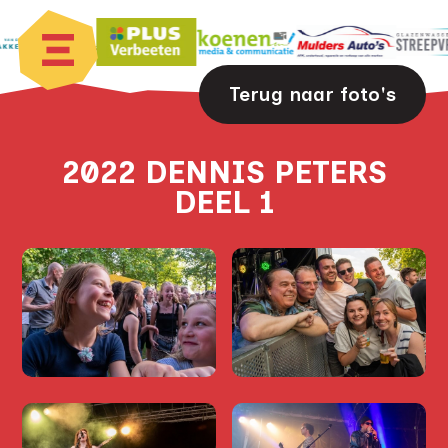
Terug naar foto's
2022 DENNIS PETERS
DEEL 1