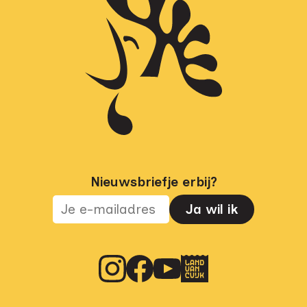
Nieuwsbriefje erbij?