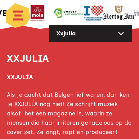
Xxjulia
XXJULIA
XXJULÍA
Als je dacht dat Belgen lief waren, dan ken
je XXJULÍA nog niet! Ze schrijft muziek
alsof het een magazine is, waarin ze
mensen die haar irriteren genadeloos op de
cover zet. Ze zingt, rapt en produceert