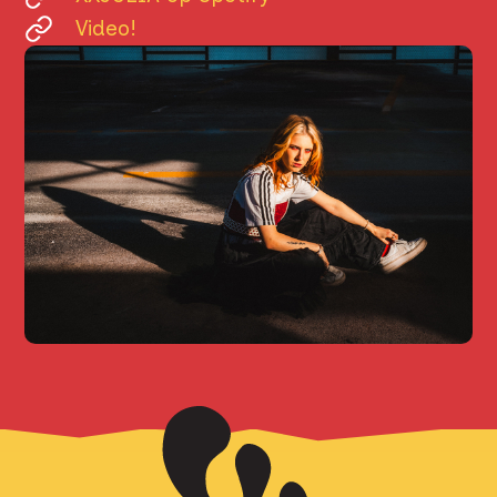
PROGRAMMA
Video!
INFORMATIE
SPONSORS