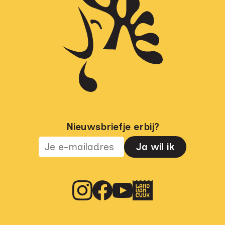
Nieuwsbriefje erbij?