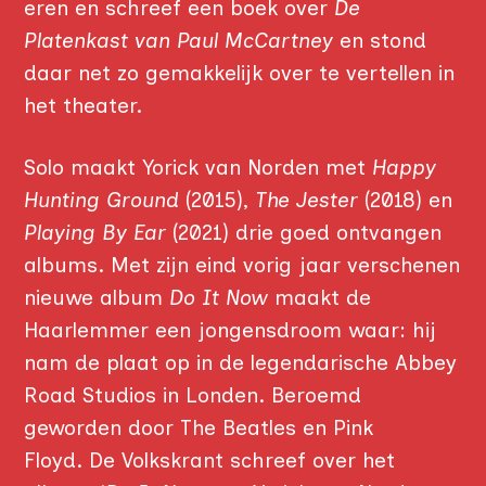
eren en schreef een boek over
De
Platenkast van Paul McCartney
en stond
daar net zo gemakkelijk over te vertellen in
het theater.
Solo maakt Yorick van Norden met
Happy
Hunting Ground
(2015),
The Jester
(2018) en
Playing By Ear
(2021) drie goed ontvangen
albums. Met zijn eind vorig jaar verschenen
nieuwe album
Do It Now
maakt de
Haarlemmer een jongensdroom waar: hij
nam de plaat op in de legendarische Abbey
Road Studios in Londen. Beroemd
geworden door The Beatles en Pink
Floyd. De Volkskrant schreef over het